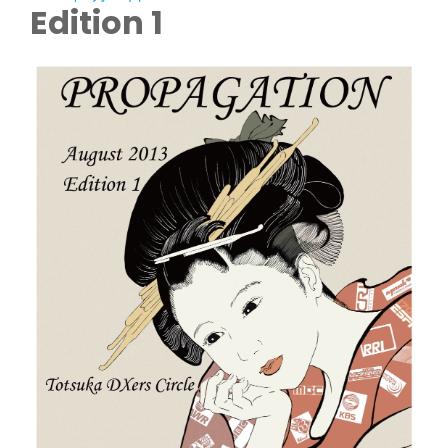
Edition 1