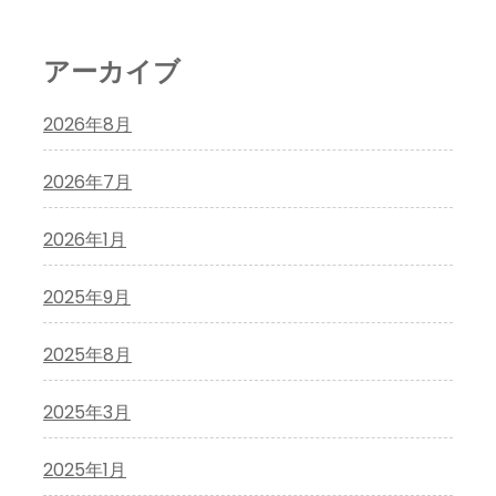
アーカイブ
2026年8月
2026年7月
2026年1月
2025年9月
2025年8月
2025年3月
2025年1月