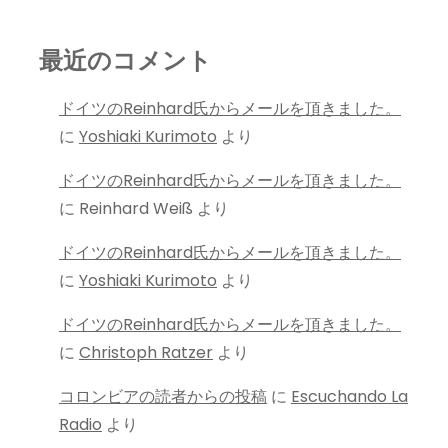
最近のコメント
ドイツのReinhard氏からメールを頂きました。
に
Yoshiaki Kurimoto
より
ドイツのReinhard氏からメールを頂きました。
に
Reinhard Weiß
より
ドイツのReinhard氏からメールを頂きました。
に
Yoshiaki Kurimoto
より
ドイツのReinhard氏からメールを頂きました。
に
Christoph Ratzer
より
コロンビアの読者からの投稿
に
Escuchando La
Radio
より