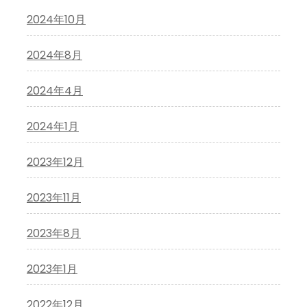
2024年10月
2024年8月
2024年4月
2024年1月
2023年12月
2023年11月
2023年8月
2023年1月
2022年12月