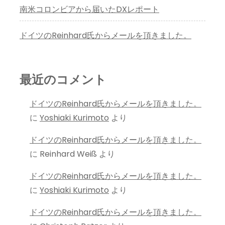
南米コロンビアから届いたDXレポート
ドイツのReinhard氏からメールを頂きました。
最近のコメント
ドイツのReinhard氏からメールを頂きました。
に
Yoshiaki Kurimoto
より
ドイツのReinhard氏からメールを頂きました。
に
Reinhard Weiß
より
ドイツのReinhard氏からメールを頂きました。
に
Yoshiaki Kurimoto
より
ドイツのReinhard氏からメールを頂きました。