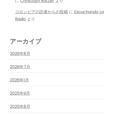
に
Christoph Ratzer
より
コロンビアの読者からの投稿
に
Escuchando La
Radio
より
アーカイブ
2026年8月
2026年7月
2026年1月
2025年9月
2025年8月