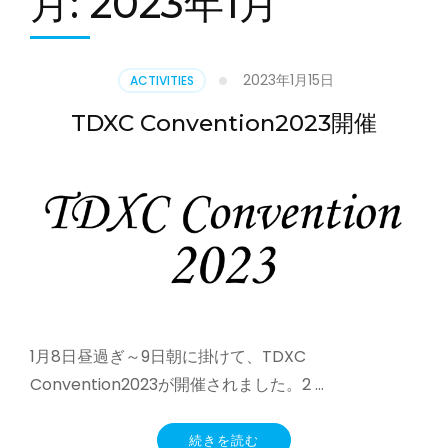
月:
2023年1月
2023年1月15日
ACTIVITIES
TDXC Convention2023開催
1月8日昼過ぎ～9日朝に掛けて、TDXC
Convention2023が開催されました。2 …
続きを読む