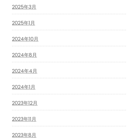
2025年3月
2025年1月
2024年10月
2024年8月
2024年4月
2024年1月
2023年12月
2023年11月
2023年8月